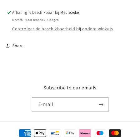
Afhaling is beschikbaar bij
Meulebeke
Meestal klaar binnen 2-4 dagen
Controleer de beschikbaarheid bij andere winkels
Share
Subscribe to our emails
E‑mail
Betaalmethoden